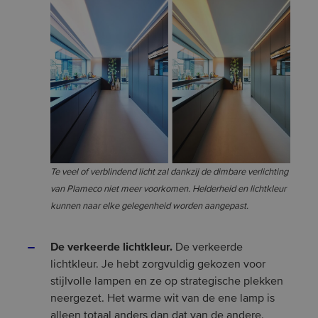
Te veel of verblindend licht zal dankzij de dimbare verlichting
van Plameco niet meer voorkomen. Helderheid en lichtkleur
kunnen naar elke gelegenheid worden aangepast.
De verkeerde lichtkleur.
De verkeerde
lichtkleur. Je hebt zorgvuldig gekozen voor
stijlvolle lampen en ze op strategische plekken
neergezet. Het warme wit van de ene lamp is
alleen totaal anders dan dat van de andere.