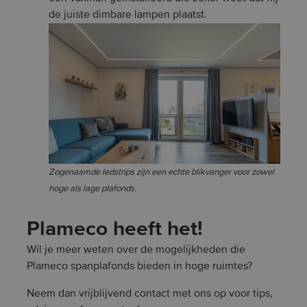
de juiste dimbare lampen plaatst.
Zogenaamde ledstrips zijn een echte blikvanger voor zowel
hoge als lage plafonds.
Plameco heeft het!
Wil je meer weten over de mogelijkheden die
Plameco spanplafonds bieden in hoge ruimtes?
Neem dan vrijblijvend contact met ons op voor tips,