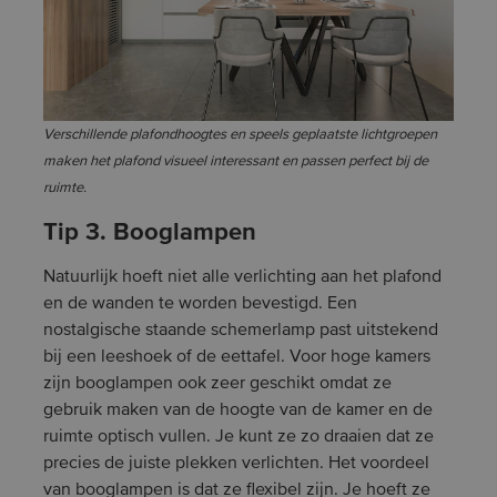
Verschillende plafondhoogtes en speels geplaatste lichtgroepen
maken het plafond visueel interessant en passen perfect bij de
ruimte.
Tip 3. Booglampen
Natuurlijk hoeft niet alle verlichting aan het plafond
en de wanden te worden bevestigd. Een
nostalgische staande schemerlamp past uitstekend
bij een leeshoek of de eettafel. Voor hoge kamers
zijn booglampen ook zeer geschikt omdat ze
gebruik maken van de hoogte van de kamer en de
ruimte optisch vullen. Je kunt ze zo draaien dat ze
precies de juiste plekken verlichten. Het voordeel
van booglampen is dat ze flexibel zijn. Je hoeft ze