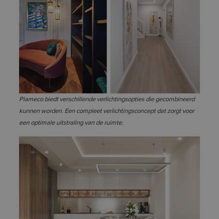
Plameco biedt verschillende verlichtingsopties die gecombineerd
kunnen worden. Een compleet verlichtingsconcept dat zorgt voor
een optimale uitstraling van de ruimte.