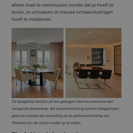
alleen maar te verschuiven zonder dat je hoeft te
boren, te schroeven of nieuwe lichtaansluitingen
hoeft te installeren.
De booglamp bestaat uit een gebogen steel en eventueel een
hangende lampenkap. Als accentverlichting kunnen booglampen
gebruikt worden als aanvulling op de plafondverlichting van
Plameco om de ruimte verder op te vullen.