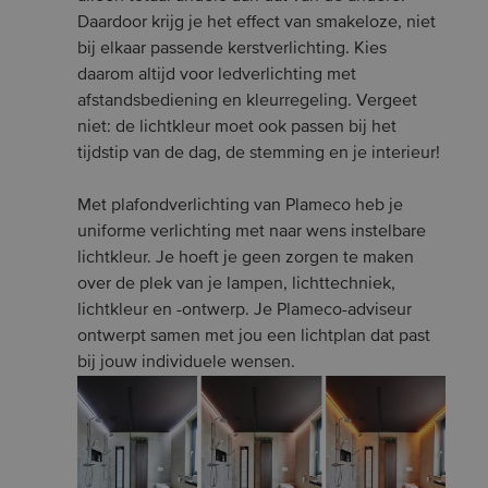
Daardoor krijg je het effect van smakeloze, niet
bij elkaar passende kerstverlichting. Kies
daarom altijd voor ledverlichting met
afstandsbediening en kleurregeling. Vergeet
niet: de lichtkleur moet ook passen bij het
tijdstip van de dag, de stemming en je interieur!
Met plafondverlichting van Plameco heb je
uniforme verlichting met naar wens instelbare
lichtkleur. Je hoeft je geen zorgen te maken
over de plek van je lampen, lichttechniek,
lichtkleur en -ontwerp. Je Plameco-adviseur
ontwerpt samen met jou een lichtplan dat past
bij jouw individuele wensen.