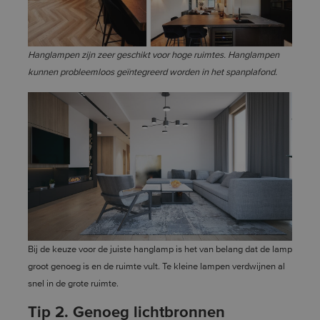
Hanglampen zijn zeer geschikt voor hoge ruimtes. Hanglampen
kunnen probleemloos geïntegreerd worden in het spanplafond.
Bij de keuze voor de juiste hanglamp is het van belang dat de lamp
groot genoeg is en de ruimte vult. Te kleine lampen verdwijnen al
snel in de grote ruimte.
Tip 2. Genoeg lichtbronnen