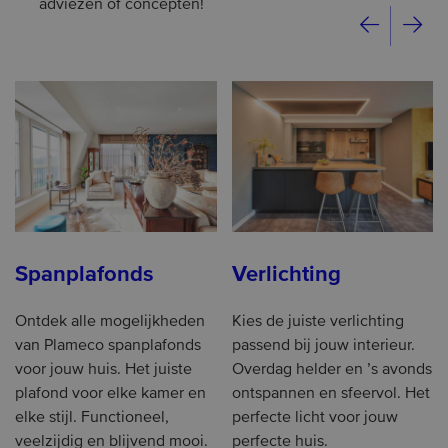
adviezen of concepten!
Spanplafonds
Verlichting
Ontdek alle mogelijkheden
Kies de juiste verlichting
van Plameco spanplafonds
passend bij jouw interieur.
voor jouw huis. Het juiste
Overdag helder en ’s avonds
plafond voor elke kamer en
ontspannen en sfeervol. Het
elke stijl. Functioneel,
perfecte licht voor jouw
veelzijdig en blijvend mooi.
perfecte huis.