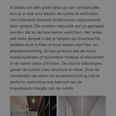
In plaats van één grote lamp op een centrale plek,
kun je er ook voor kiezen de ruimte te verlichten
met meerdere kleinere lichtbronnen, bijvoorbeeld
door spotjes. Die moeten natuurlijk wel zo geplaatst
worden dat ze de hele kamer verlichten. Het leuke
aan deze aanpak is dat je lampen op onverwachte
plekken kunt richten of kunt spelen met foto- en
displayverlichting. Zo kun je kunst aan de muur,
boekenplanken of bijzondere hoekjes of elementen
in de kamer extra uitlichten. De visuele blikvangers
geven de ruimte meer structuur en sfeer. Door de
combinatie van sfeer- en accentverlichting heb je
perfecte verlichting met behoud van de
majestueuze hoogte van de ruimte.