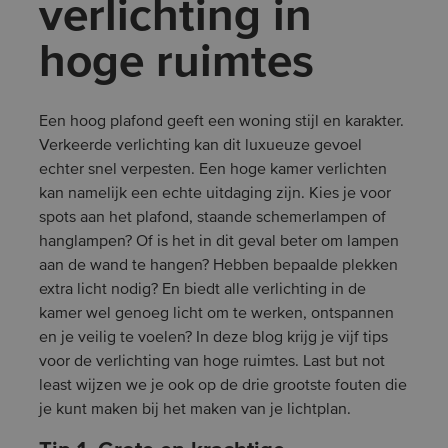
verlichting in
hoge ruimtes
Een hoog plafond geeft een woning stijl en karakter.
Verkeerde verlichting kan dit luxueuze gevoel
echter snel verpesten. Een hoge kamer verlichten
kan namelijk een echte uitdaging zijn. Kies je voor
spots aan het plafond, staande schemerlampen of
hanglampen? Of is het in dit geval beter om lampen
aan de wand te hangen? Hebben bepaalde plekken
extra licht nodig? En biedt alle verlichting in de
kamer wel genoeg licht om te werken, ontspannen
en je veilig te voelen? In deze blog krijg je vijf tips
voor de verlichting van hoge ruimtes. Last but not
least wijzen we je ook op de drie grootste fouten die
je kunt maken bij het maken van je lichtplan.