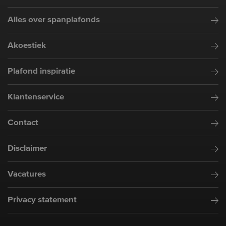
Alles over spanplafonds
Akoestiek
Plafond inspiratie
Klantenservice
Contact
Disclaimer
Vacatures
Privacy statement