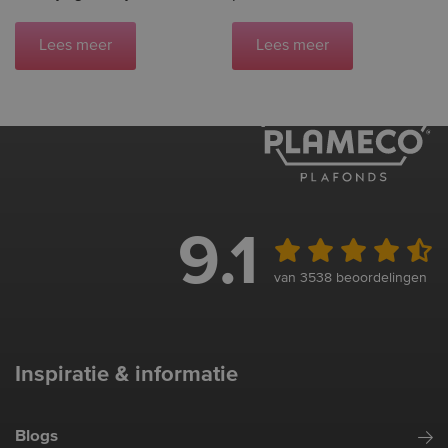
Lees meer
Lees meer
9.1
van 3538 beoordelingen
Inspiratie & informatie
Blogs