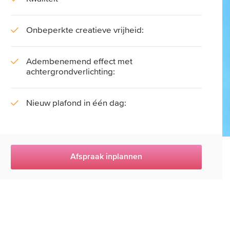
Onbeperkte creatieve vrijheid:
Adembenemend effect met
achtergrondverlichting:
Nieuw plafond in één dag:
Afspraak inplannen