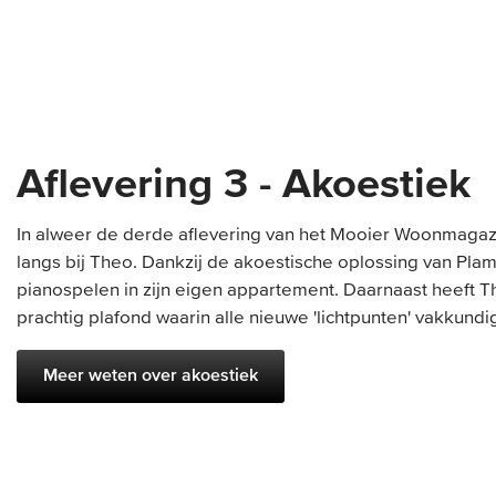
Aflevering 3 - Akoestiek
In alweer de derde aflevering van het Mooier Woonmagaz
langs bij Theo. Dankzij de akoestische oplossing van Plam
pianospelen in zijn eigen appartement. Daarnaast heeft 
prachtig plafond waarin alle nieuwe 'lichtpunten' vakkundig
Meer weten over akoestiek