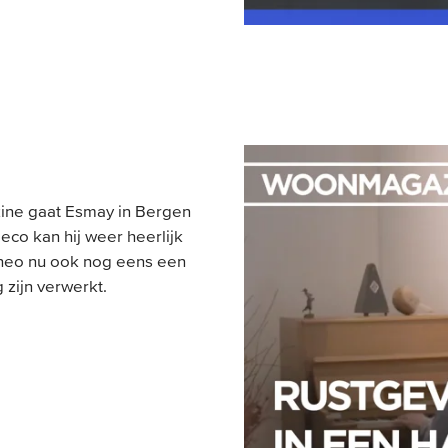
ine gaat Esmay in Bergen
eco kan hij weer heerlijk
Theo nu ook nog eens een
 zijn verwerkt.