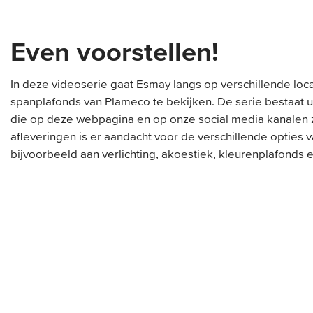
Even voorstellen!
In deze videoserie gaat Esmay langs op verschillende loc
spanplafonds van Plameco te bekijken. De serie bestaat 
die op deze webpagina en op onze social media kanalen zu
afleveringen is er aandacht voor de verschillende opties
bijvoorbeeld aan verlichting, akoestiek, kleurenplafonds 