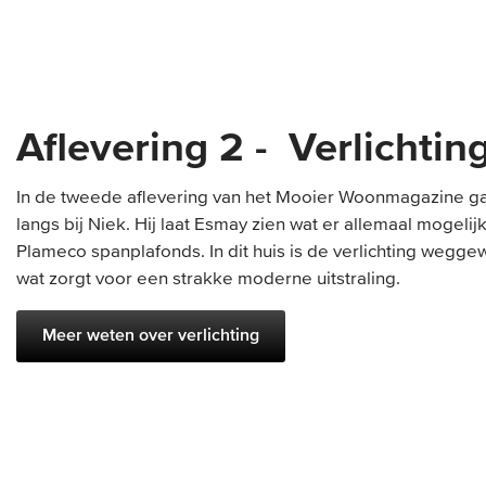
Aflevering 2 - Verlichtin
In de tweede aflevering van het Mooier Woonmagazine g
langs bij Niek. Hij laat Esmay zien wat er allemaal mogelijk 
Plameco spanplafonds. In dit huis is de verlichting wegge
wat zorgt voor een strakke moderne uitstraling.
Meer weten over verlichting