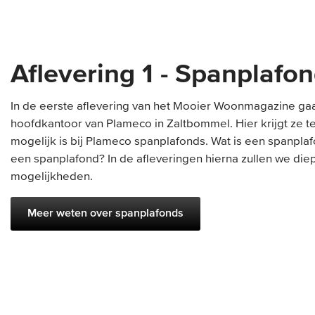
Aflevering 1 - Spanplafo
In de eerste aflevering van het Mooier Woonmagazine ga
hoofdkantoor van Plameco in Zaltbommel. Hier krijgt ze te
mogelijk is bij Plameco spanplafonds. Wat is een spanpla
een spanplafond? In de afleveringen hierna zullen we die
mogelijkheden.
Meer weten over spanplafonds