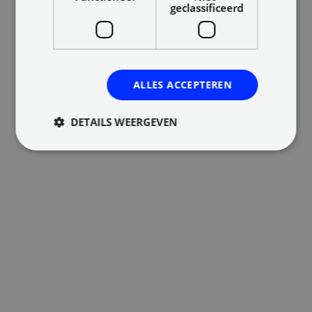
geclassificeerd
ALLES ACCEPTEREN
DETAILS WEERGEVEN