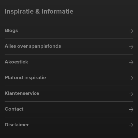
Inspiratie & informatie
Blogs
Alles over spanplafonds
Akoestiek
Plafond inspiratie
Klantenservice
Contact
Disclaimer