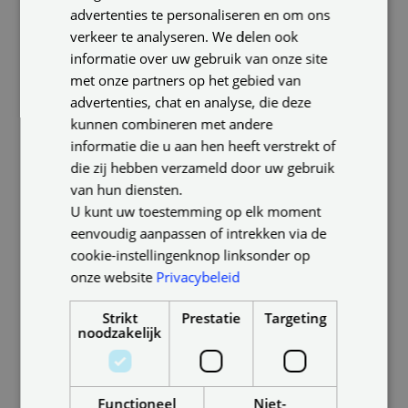
advertenties te personaliseren en om ons
GERMAN
verkeer te analyseren. We delen ook
informatie over uw gebruik van onze site
met onze partners op het gebied van
advertenties, chat en analyse, die deze
kunnen combineren met andere
informatie die u aan hen heeft verstrekt of
die zij hebben verzameld door uw gebruik
van hun diensten.
U kunt uw toestemming op elk moment
eenvoudig aanpassen of intrekken via de
cookie-instellingenknop linksonder op
onze website
Privacybeleid
Strikt
Prestatie
Targeting
noodzakelijk
Functioneel
Niet-