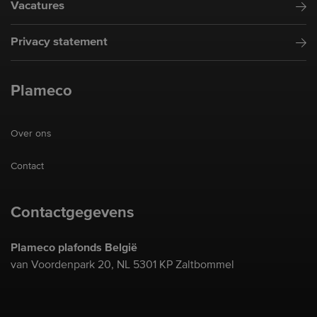
Vacatures
Privacy statement
Plameco
Over ons
Contact
Contactgegevens
Plameco plafonds België
van Voordenpark 20, NL 5301 KP Zaltbommel