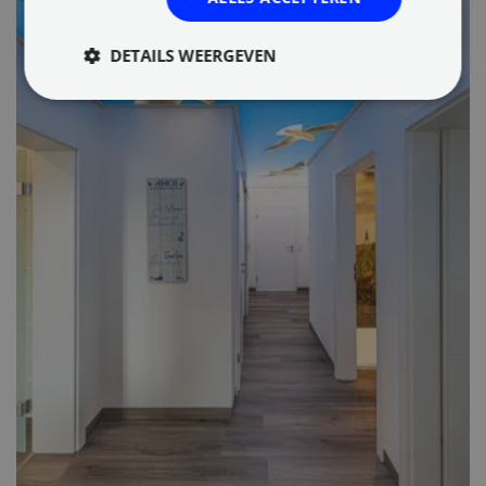
DETAILS WEERGEVEN