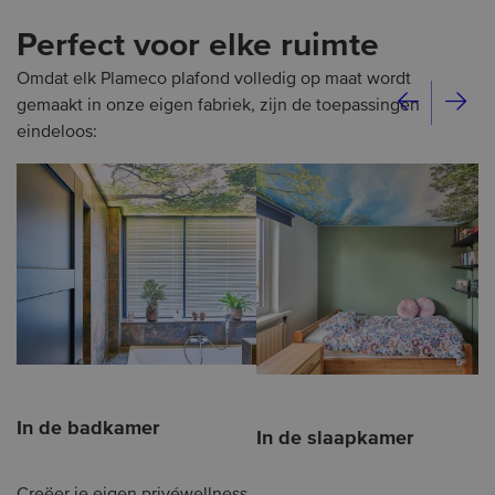
Perfect voor elke ruimte
Omdat elk Plameco plafond volledig op maat wordt
gemaakt in onze eigen fabriek, zijn de toepassingen
eindeloos:
In de badkamer
In de slaapkamer