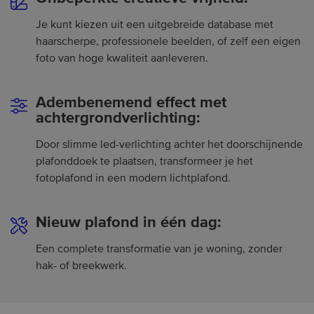
Je kunt kiezen uit een uitgebreide database met
haarscherpe, professionele beelden, of zelf een eigen
foto van hoge kwaliteit aanleveren.
Adembenemend effect met
achtergrondverlichting:
Door slimme led-verlichting achter het doorschijnende
plafonddoek te plaatsen, transformeer je het
fotoplafond in een modern lichtplafond.
Nieuw plafond in één dag:
Een complete transformatie van je woning, zonder
hak- of breekwerk.