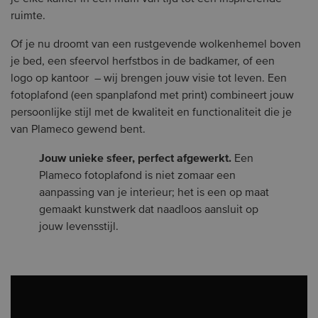
ruimte.
Of je nu droomt van een rustgevende wolkenhemel boven
je bed, een sfeervol herfstbos in de badkamer, of een
logo op kantoor – wij brengen jouw visie tot leven. Een
fotoplafond (een spanplafond met print) combineert jouw
persoonlijke stijl met de kwaliteit en functionaliteit die je
van Plameco gewend bent.
Jouw unieke sfeer, perfect afgewerkt.
Een
Plameco fotoplafond is niet zomaar een
aanpassing van je interieur; het is een op maat
gemaakt kunstwerk dat naadloos aansluit op
jouw levensstijl.