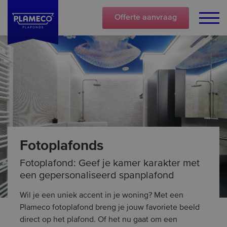
Offerte
aanvraag
Fotoplafonds
Fotoplafond: Geef je kamer karakter met
een gepersonaliseerd spanplafond
Wil je een uniek accent in je woning? Met een
Plameco fotoplafond breng je jouw favoriete beeld
direct op het plafond. Of het nu gaat om een