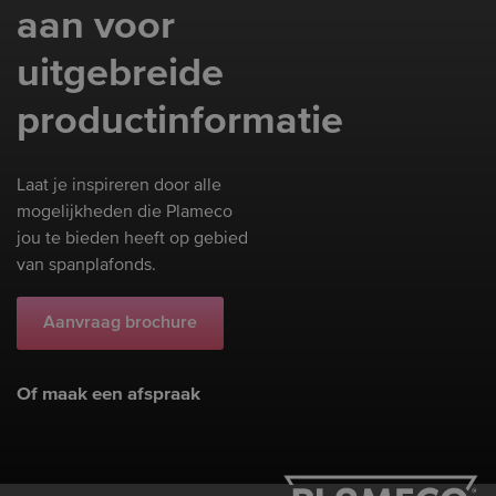
aan voor
uitgebreide
productinformatie
Laat je inspireren door alle
mogelijkheden die Plameco
jou te bieden heeft op gebied
van spanplafonds.
Aanvraag brochure
Of maak een afspraak