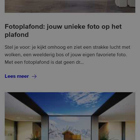
Fotoplafond: jouw unieke foto op het
plafond
Stel je voor: je kijkt omhoog en ziet een strakke lucht met
wolken, een weelderig bos of jouw eigen favoriete foto.
Met een fotoplafond is dat geen dr...
Lees meer