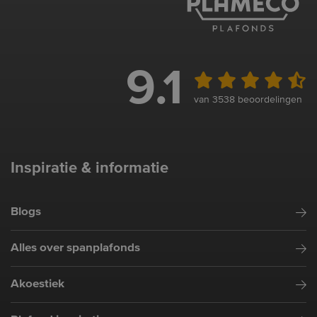
9.1
van 3538 beoordelingen
Inspiratie & informatie
Blogs
Alles over spanplafonds
Akoestiek