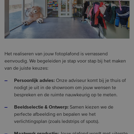
Het realiseren van jouw fotoplafond is verrassend
eenvoudig. We begeleiden je stap voor stap bij het maken
van de juiste keuzes:
Persoonlijk advies:
Onze adviseur komt bij je thuis of
nodigt je uit in de showroom om jouw wensen te
bespreken en de ruimte nauwkeurig op te meten.
Beeldselectie & Ontwerp:
Samen kiezen we de
perfecte afbeelding en bepalen we het
verlichtingsplan (zoals ledstrips of spots).
Maatwerk productie: