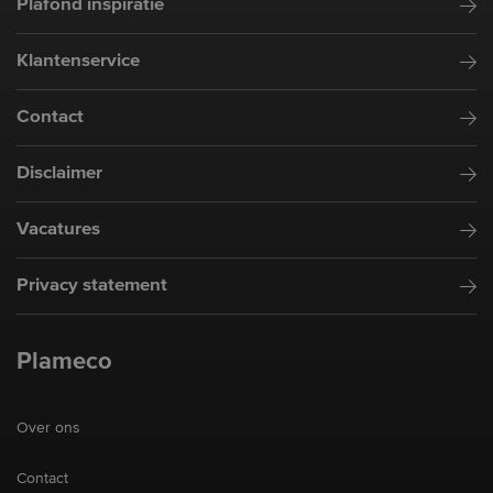
Plafond inspiratie
Klantenservice
Contact
Disclaimer
Vacatures
Privacy statement
Plameco
Over ons
Contact