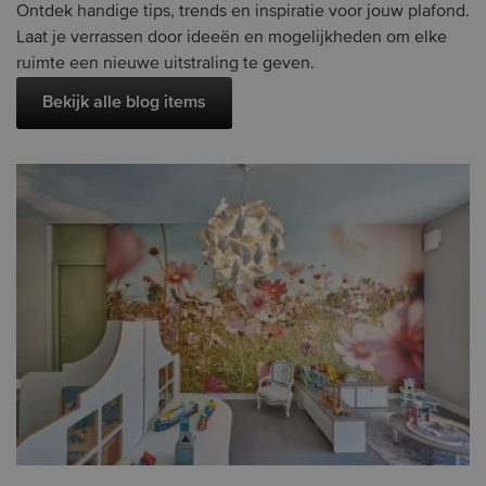
Ontdek handige tips, trends en inspiratie voor jouw plafond.
Laat je verrassen door ideeën en mogelijkheden om elke
ruimte een nieuwe uitstraling te geven.
Bekijk alle blog items