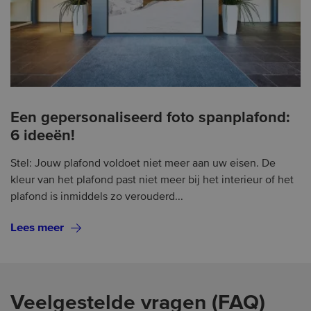
Een gepersonaliseerd foto spanplafond:
6 ideeën!
Stel: Jouw plafond voldoet niet meer aan uw eisen. De
kleur van het plafond past niet meer bij het interieur of het
plafond is inmiddels zo verouderd...
Lees meer
Veelgestelde vragen (FAQ)