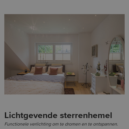
Lichtgevende sterrenhemel
Functionele verlichting om te dromen en te ontspannen.