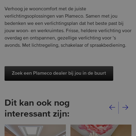
Verhoog je wooncomfort met de juiste
verlichtingsoplossingen van Plameco. Samen met jou
bedenken we een verlichtingsplan dat het beste past bij
jouw woon- en werkruimtes. Frisse, heldere verlichting voor
overdag en ontspannen, gezellige verlichting voor ’s
avonds. Met lichtregeling, schakelaar of spraakbediening.
Zoek een Plameco dealer bij jou in de buurt
Dit kan ook nog
interessant zijn: