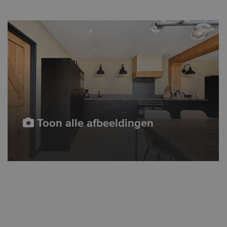
Toon alle afbeeldingen