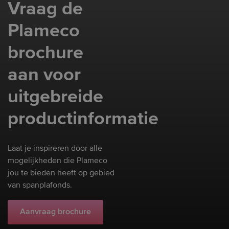
Vraag de
Plameco
brochure
aan voor
uitgebreide
productinformatie
Laat je inspireren door alle
mogelijkheden die Plameco
jou te bieden heeft op gebied
van spanplafonds.
Aanvraag brochure