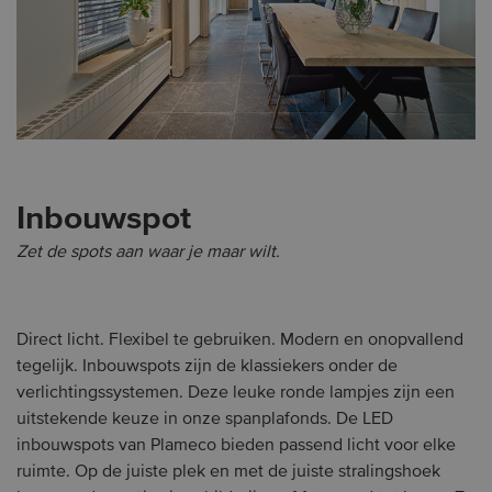
Inbouwspot
Zet de spots aan waar je maar wilt.
Direct licht. Flexibel te gebruiken. Modern en onopvallend
tegelijk. Inbouwspots zijn de klassiekers onder de
verlichtingssystemen. Deze leuke ronde lampjes zijn een
uitstekende keuze in onze spanplafonds. De LED
inbouwspots van Plameco bieden passend licht voor elke
ruimte. Op de juiste plek en met de juiste stralingshoek