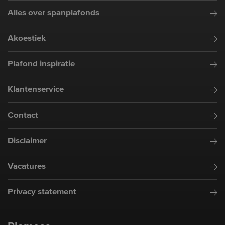
Alles over spanplafonds
Akoestiek
Plafond inspiratie
Klantenservice
Contact
Disclaimer
Vacatures
Privacy statement