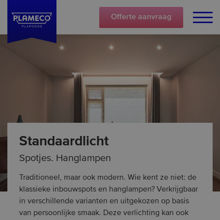
Offerte
aanvraag
Standaardlicht
Spotjes. Hanglampen
Traditioneel, maar ook modern. Wie kent ze niet: de
klassieke inbouwspots en hanglampen? Verkrijgbaar
in verschillende varianten en uitgekozen op basis
van persoonlijke smaak. Deze verlichting kan ook