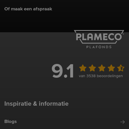
Of maak een afspraak
9.1
van 3538 beoordelingen
Inspiratie & informatie
Blogs