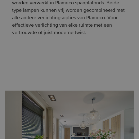
worden verwerkt in Plameco spanplafonds. Beide
type lampen kunnen vrij worden gecombineerd met
alle andere verlichtingsopties van Plameco. Voor
effectieve verlichting van elke ruimte met een
vertrouwde of juist moderne twist.