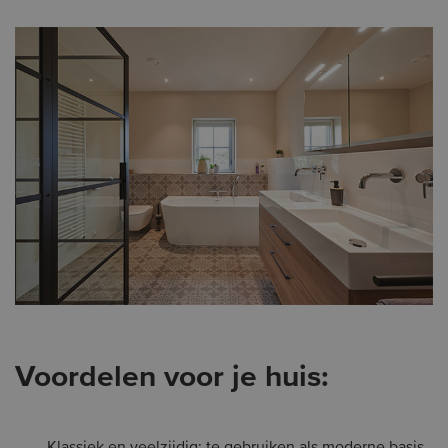
Voordelen voor je huis: