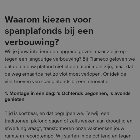
Waarom kiezen voor
spanplafonds bij een
verbouwing?
Wil je jouw interieur een upgrade geven, maar zie je op
tegen een langdurige verbouwing? Bij Plameco geloven we
dat een nieuw plafond niet alleen mooi moet zijn, maar dat
de weg ernaartoe net zo vlot moet verlopen. Ontdek de
vier troeven van spanplafonds bij een renovatie:
1. Montage in één dag: ’s Ochtends begonnen, ’s avonds
genieten
Tijd is kostbaar, en dat begrijpen we. Terwijl een
traditioneel plafond dagen of zelfs weken aan droogtijd en
afwerking vraagt, transformeren onze vakmensen jouw
ruimte in recordtempo. Wij starten in de ochtend en tegen