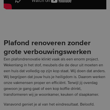
Plafond renoveren zonder
grote verbouwingswerken
Een plafondrenovatie klinkt vaak als een enorm project.
Wekenlang in het stof, meubels die de deur uit moeten en
een huis dat volledig op zijn kop staat. Wij doen dat anders.
Wij begrijpen dat jouw huis je heiligdom is. Daarom werken
onze vakmensen proper en efficiënt. Terwijl jij overdag
gewoon je gang gaat of een kop koffie drinkt,
transformeren wij je woonkamer, keuken of slaapkamer.
Vanavond geniet je al van het eindresultaat. Beloofd.