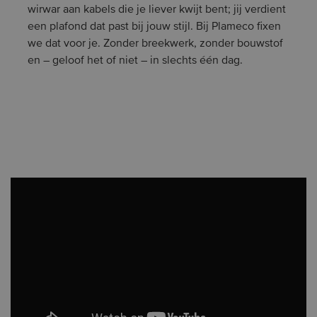
wirwar aan kabels die je liever kwijt bent; jij verdient
een plafond dat past bij jouw stijl. Bij Plameco fixen
we dat voor je. Zonder breekwerk, zonder bouwstof
en – geloof het of niet – in slechts één dag.