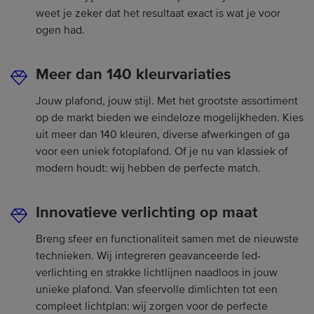
weet je zeker dat het resultaat exact is wat je voor
ogen had.
Meer dan 140 kleurvariaties
Jouw plafond, jouw stijl. Met het grootste assortiment
op de markt bieden we eindeloze mogelijkheden. Kies
uit meer dan 140 kleuren, diverse afwerkingen of ga
voor een uniek fotoplafond. Of je nu van klassiek of
modern houdt: wij hebben de perfecte match.
Innovatieve verlichting op maat
Breng sfeer en functionaliteit samen met de nieuwste
technieken. Wij integreren geavanceerde led-
verlichting en strakke lichtlijnen naadloos in jouw
unieke plafond. Van sfeervolle dimlichten tot een
compleet lichtplan: wij zorgen voor de perfecte