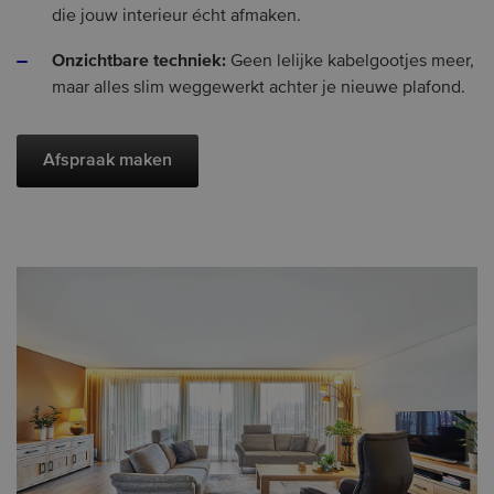
die jouw interieur écht afmaken.
Onzichtbare techniek:
Geen lelijke kabelgootjes meer,
maar alles slim weggewerkt achter je nieuwe plafond.
Afspraak maken