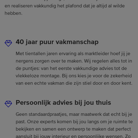
en realiseren vakkundig het plafond dat je altijd al wilde
hebben.
40 jaar puur vakmanschap
Met tientallen jaren ervaring als marktleider hoef jij je
nergens zorgen over te maken. Wij regelen alles tot in
de puntjes: van het eerste vakkundige advies tot de
vlekkeloze montage. Bij ons kies je voor de zekerheid
van een echte vakman die zijn stiel door en door kent.
Persoonlijk advies bij jou thuis
Geen standaardpraatjes, maar maatwerk dat echt bij je
past. Onze experts komen bij jou langs om je ruimte te
bekijken en samen een ontwerp te maken dat perfect
aansluit bij jouw interieur en persoonlijke wensen. Zo