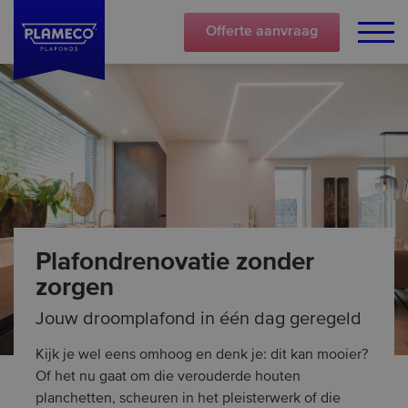
Offerte
aanvraag
Plafondrenovatie zonder
zorgen
Jouw droomplafond in één dag geregeld
Kijk je wel eens omhoog en denk je: dit kan mooier?
Of het nu gaat om die verouderde houten
planchetten, scheuren in het pleisterwerk of die