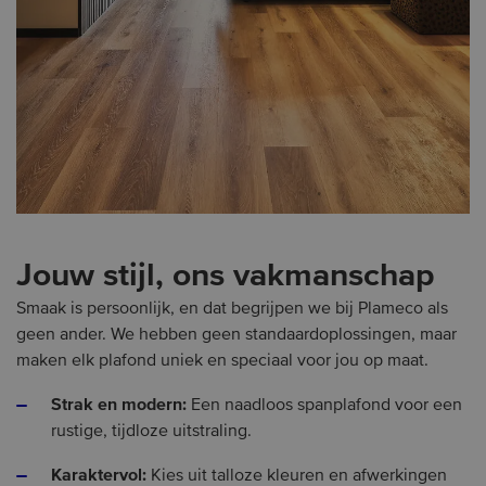
Jouw stijl, ons vakmanschap
Smaak is persoonlijk, en dat begrijpen we bij Plameco als
geen ander. We hebben geen standaardoplossingen, maar
maken elk plafond uniek en speciaal voor jou op maat.
Strak en modern:
Een naadloos spanplafond voor een
rustige, tijdloze uitstraling.
Karaktervol:
Kies uit talloze kleuren en afwerkingen