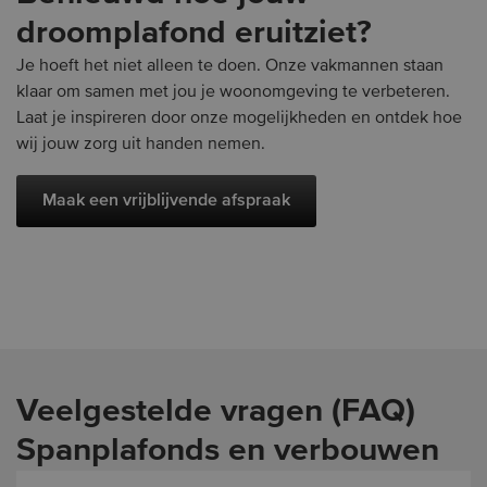
droomplafond eruitziet?
Je hoeft het niet alleen te doen. Onze vakmannen staan
klaar om samen met jou je woonomgeving te verbeteren.
Laat je inspireren door onze mogelijkheden en ontdek hoe
wij jouw zorg uit handen nemen.
Maak een vrijblijvende afspraak
Veelgestelde vragen (FAQ)
Spanplafonds en verbouwen