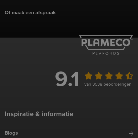
Of maak een afspraak
9.1
van 3538 beoordelingen
Inspiratie & informatie
Blogs