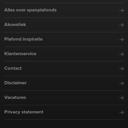
Alles over spanplafonds
Akoestiek
Plafond inspiratie
Klantenservice
Contact
Disclaimer
Vacatures
Privacy statement