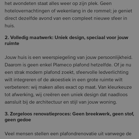
het avondeten staat alles weer op zijn plek. Geen
hotelovernachtingen of wekenlang in de rommel; je geniet
direct dezelfde avond van een compleet nieuwe sfeer in
huis.
2. Volledig maatwerk: Uniek design, speciaal voor jouw
ruimte
Jouw huis is een weerspiegeling van jouw persoonlijkheid.
Daarom is geen enkel Plameco plafond hetzelfde. Of je nu
een strak modern plafond zoekt, sfeervolle ledverlichting
wilt integreren of de akoestiek in een grote ruimte wilt
verbeteren: wij maken alles exact op maat. Van kleurkeuze
tot afwerking, wij creëren een uniek design dat naadloos
aansluit bij de architectuur en stijl van jouw woning.
3. Zorgeloos renovatieproces: Geen breekwerk, geen stof,
geen gedoe
Veel mensen stellen een plafondrenovatie uit vanwege de