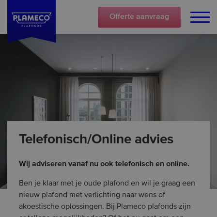
Offerte
aanvraag
Telefonisch/Online advies
Wij adviseren vanaf nu ook telefonisch en online.
Ben je klaar met je oude plafond en wil je graag een
nieuw plafond met verlichting naar wens of
akoestische oplossingen. Bij Plameco plafonds zijn