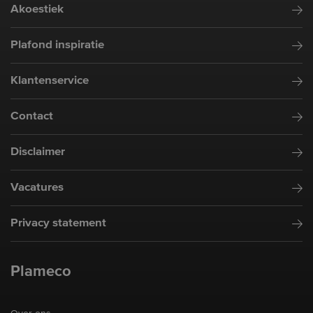
Akoestiek
Plafond inspiratie
Klantenservice
Contact
Disclaimer
Vacatures
Privacy statement
Plameco