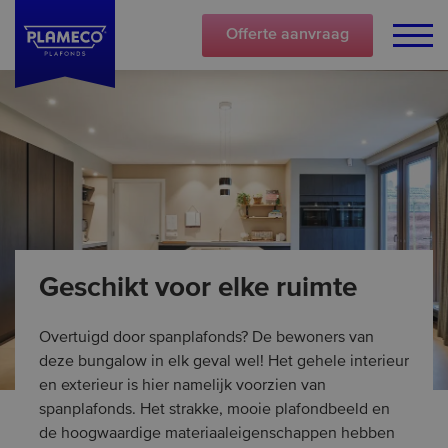
Offerte
aanvraag
Geschikt voor elke ruimte
Overtuigd door spanplafonds? De bewoners van
deze bungalow in elk geval wel! Het gehele interieur
en exterieur is hier namelijk voorzien van
spanplafonds. Het strakke, mooie plafondbeeld en
de hoogwaardige materiaaleigenschappen hebben