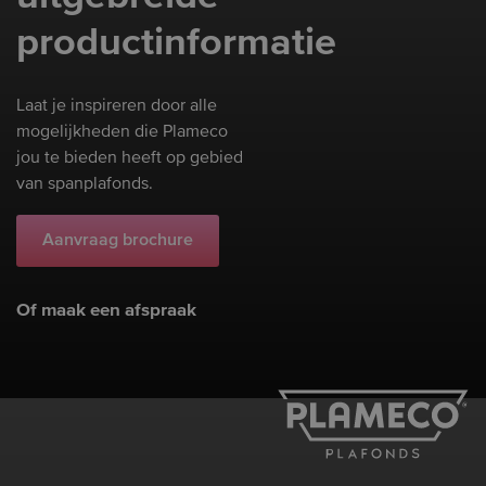
productinformatie
Laat je inspireren door alle
mogelijkheden die Plameco
jou te bieden heeft op gebied
van spanplafonds.
Aanvraag brochure
Of maak een afspraak