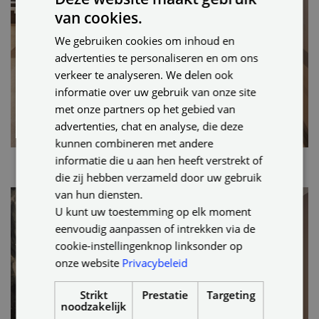
van cookies.
DUTCH
We gebruiken cookies om inhoud en
ENGLISH
advertenties te personaliseren en om ons
GERMAN
verkeer te analyseren. We delen ook
informatie over uw gebruik van onze site
met onze partners op het gebied van
advertenties, chat en analyse, die deze
kunnen combineren met andere
informatie die u aan hen heeft verstrekt of
die zij hebben verzameld door uw gebruik
van hun diensten.
U kunt uw toestemming op elk moment
eenvoudig aanpassen of intrekken via de
cookie-instellingenknop linksonder op
onze website
Privacybeleid
Strikt
Prestatie
Targeting
noodzakelijk