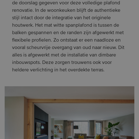
de doorslag gegeven voor deze volledige plafond
renovatie. In de woonkeuken blijft de authentieke
stijl intact door de integratie van het originele
houtwerk. Het mat witte spanplafond is tussen de
balken gespannen en de randen zijn afgewerkt met
flexibele profielen. Zo ontstaat er een naadloze en
vooral scheurvrije overgang van oud naar nieuw. Dit
alles is afgewerkt met de installatie van dimbare
inbouwspots. Deze zorgen trouwens ook voor
heldere verlichting in het overdekte terras.