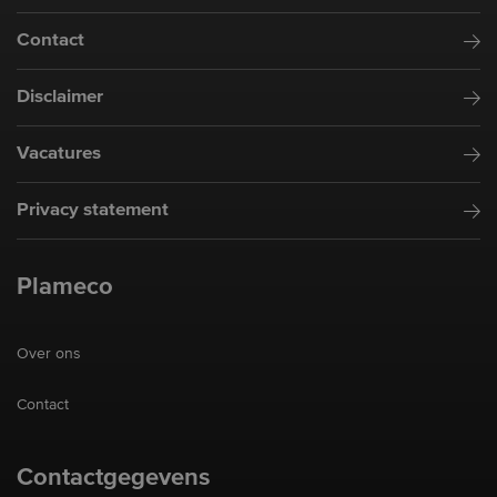
Contact
Disclaimer
Vacatures
Privacy statement
Plameco
Over ons
Contact
Contactgegevens