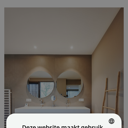
Deze website maakt gebruik