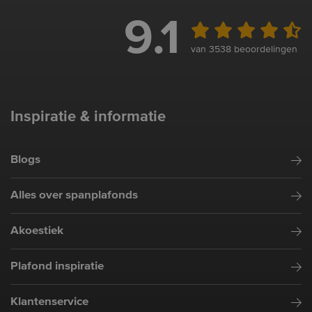
9.1
van 3538 beoordelingen
Inspiratie & informatie
Blogs
Alles over spanplafonds
Akoestiek
Plafond inspiratie
Klantenservice