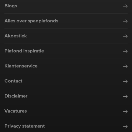
Blogs
Alles over spanplafonds
Akoestiek
Plafond inspiratie
Klantenservice
Contact
Disclaimer
Vacatures
Privacy statement