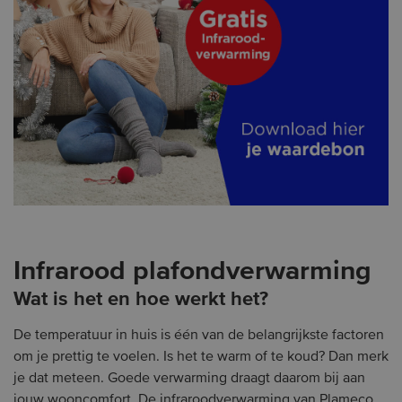
Infrarood plafondverwarming
Wat is het en hoe werkt het?
De temperatuur in huis is één van de belangrijkste factoren
om je prettig te voelen. Is het te warm of te koud? Dan merk
je dat meteen. Goede verwarming draagt daarom bij aan
jouw wooncomfort. De infraroodverwarming van Plameco,