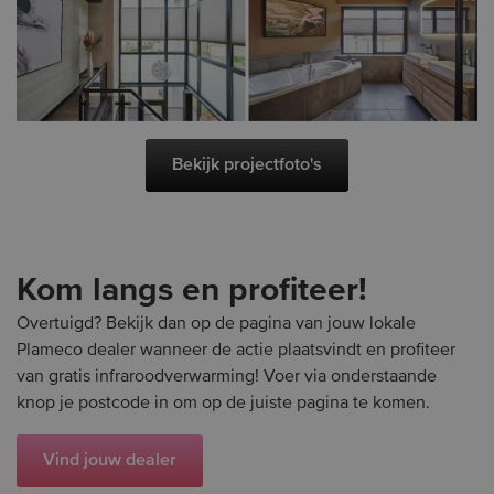
Bekijk projectfoto's
Kom langs en profiteer!
Overtuigd? Bekijk dan op de pagina van jouw lokale
Plameco dealer wanneer de actie plaatsvindt en profiteer
van gratis infraroodverwarming! Voer via onderstaande
knop je postcode in om op de juiste pagina te komen.
Vind jouw dealer