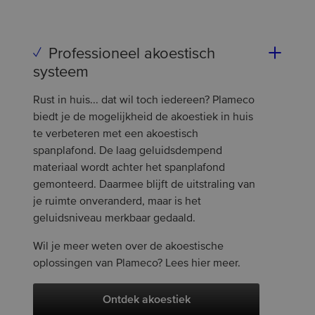
Professioneel akoestisch
systeem
Rust in huis... dat wil toch iedereen? Plameco
biedt je de mogelijkheid de akoestiek in huis
te verbeteren met een akoestisch
spanplafond. De laag geluidsdempend
materiaal wordt achter het spanplafond
gemonteerd. Daarmee blijft de uitstraling van
je ruimte onveranderd, maar is het
geluidsniveau merkbaar gedaald.
Wil je meer weten over de akoestische
oplossingen van Plameco? Lees hier meer.
Ontdek akoestiek