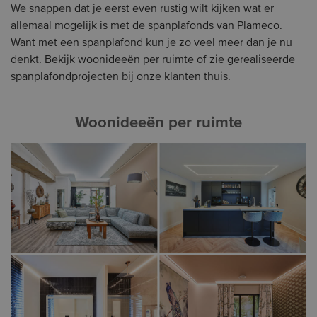
We snappen dat je eerst even rustig wilt kijken wat er
allemaal mogelijk is met de spanplafonds van Plameco.
Want met een spanplafond kun je zo veel meer dan je nu
denkt. Bekijk woonideeën per ruimte of zie gerealiseerde
spanplafondprojecten bij onze klanten thuis.
Woonideeën per ruimte