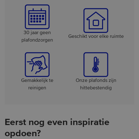
30 jaar geen
Geschikt voor elke ruimte
plafondzorgen
Gemakkelijk te
Onze plafonds zijn
reinigen
hittebestendig
Eerst nog even inspiratie
opdoen?