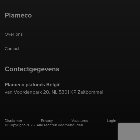
Plameco
Over ons
Contact
Contactgegevens
Plameco plafonds België
van Voordenpark 20, NL 5301 KP Zaltbommel
Disclaimer
Privacy
Vacatures
Login
© Copyright 2026. Alle rechten voorbehouden