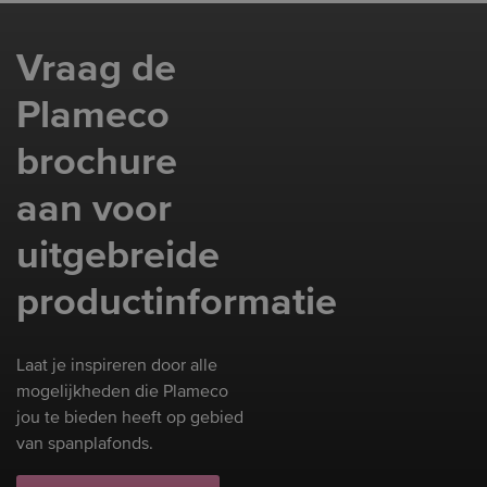
Vraag de
Plameco
brochure
aan voor
uitgebreide
productinformatie
Laat je inspireren door alle
mogelijkheden die Plameco
jou te bieden heeft op gebied
van spanplafonds.