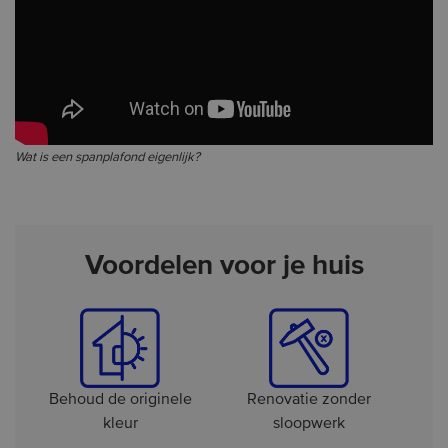
Wat is een spanplafond eigenlijk?
Voordelen voor je huis
Behoud de originele
Renovatie zonder
kleur
sloopwerk