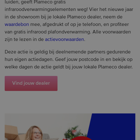
luiden, geeft Plameco gratis
infraroodverwarmingselementen weg! Vier het nieuwe jaar
in de showroom bij je lokale Plameco dealer, neem de
waardebon
mee, afgedrukt of op je telefoon, en profiteer
van gratis infrarood plafondverwarming. Alle voorwaarden
zijn te lezen in de
actievoorwaarden
.
Deze actie is geldig bij deelnemende partners gedurende
hun eigen actiedagen. Geef jouw postcode in en bekijk op
welke dagen de actie geldt bij jouw lokale Plameco dealer.
Vind jouw dealer