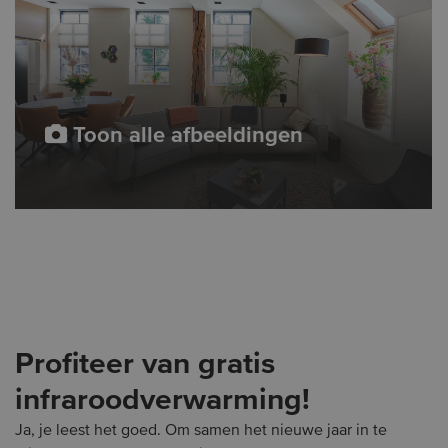
Toon alle afbeeldingen
Profiteer van gratis
infraroodverwarming!
Ja, je leest het goed. Om samen het nieuwe jaar in te