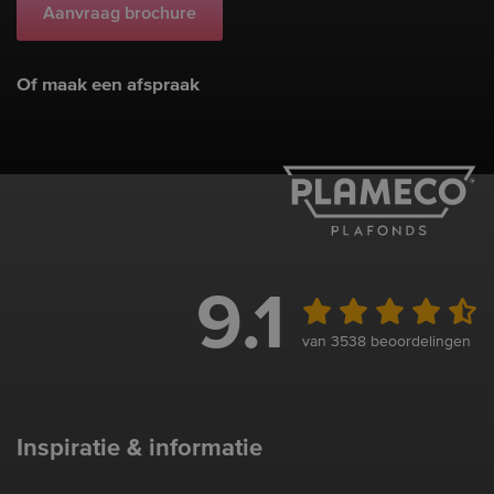
Aanvraag brochure
Of maak een afspraak
9.1
van 3538 beoordelingen
Inspiratie & informatie