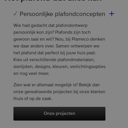
Persoonlijke plafondconcepten
Wie had gedacht dat plafondontwerp
persoonlijk kon zijn? Plafonds zijn toch
gewoon saai en wit? Nou, bij Plameco denken
we daar anders over. Samen ontwerpen we
het plafond dat perfect bij jouw huis past.
Kies uit verschillende plafondmaterialen,
sierlijsten, designs, kleuren, verlichtingsopties
en nog veel meer.
Zien wat er allemaal mogelijk is? Bekijk dan
onze gerealiseerde projecten bij onze klanten
thuis of op de zaak.
Onze projecten