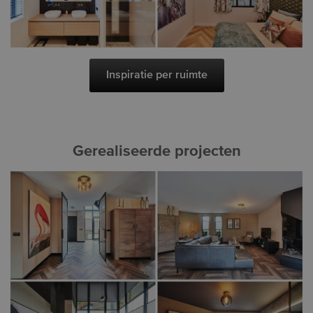
Inspiratie per ruimte
Gerealiseerde projecten