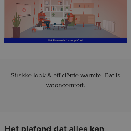
Strakke look & efficiënte warmte.
Dat is
wooncomfort.
Het plafond dat alles kan