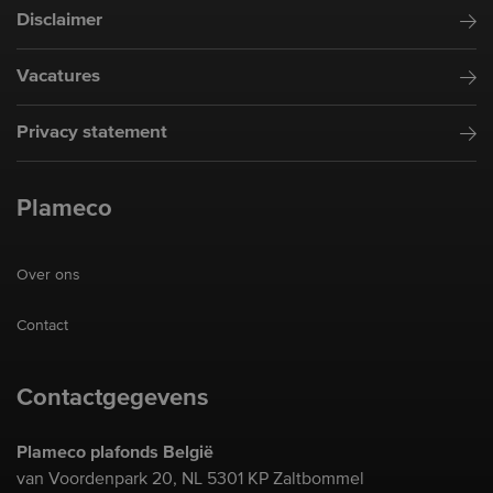
Disclaimer
Vacatures
Privacy statement
Plameco
Over ons
Contact
Contactgegevens
Plameco plafonds België
van Voordenpark 20, NL 5301 KP Zaltbommel