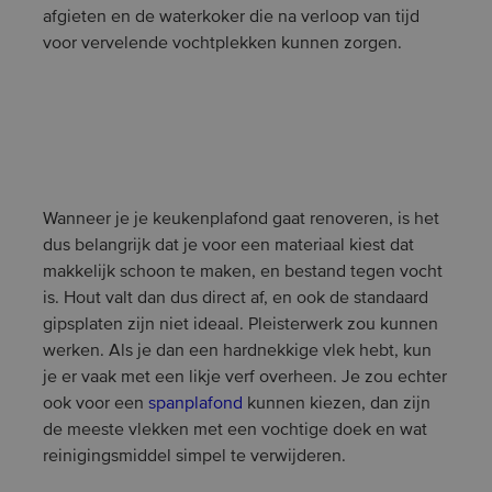
afgieten en de waterkoker die na verloop van tijd
voor vervelende vochtplekken kunnen zorgen.
Wanneer je je keukenplafond gaat renoveren, is het
dus belangrijk dat je voor een materiaal kiest dat
makkelijk schoon te maken, en bestand tegen vocht
is. Hout valt dan dus direct af, en ook de standaard
gipsplaten zijn niet ideaal. Pleisterwerk zou kunnen
werken. Als je dan een hardnekkige vlek hebt, kun
je er vaak met een likje verf overheen. Je zou echter
ook voor een
spanplafond
kunnen kiezen, dan zijn
de meeste vlekken met een vochtige doek en wat
reinigingsmiddel simpel te verwijderen.