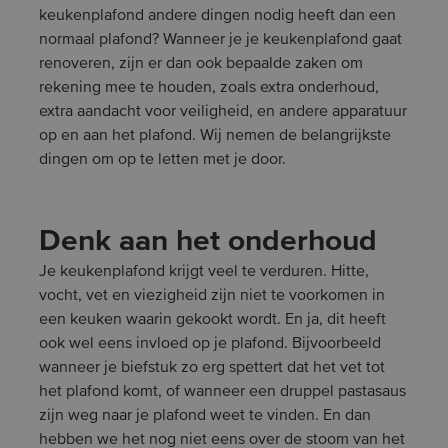
keukenplafond andere dingen nodig heeft dan een
normaal plafond? Wanneer je je keukenplafond gaat
renoveren, zijn er dan ook bepaalde zaken om
rekening mee te houden, zoals extra onderhoud,
extra aandacht voor veiligheid, en andere apparatuur
op en aan het plafond. Wij nemen de belangrijkste
dingen om op te letten met je door.
Denk aan het onderhoud
Je keukenplafond krijgt veel te verduren. Hitte,
vocht, vet en viezigheid zijn niet te voorkomen in
een keuken waarin gekookt wordt. En ja, dit heeft
ook wel eens invloed op je plafond. Bijvoorbeeld
wanneer je biefstuk zo erg spettert dat het vet tot
het plafond komt, of wanneer een druppel pastasaus
zijn weg naar je plafond weet te vinden. En dan
hebben we het nog niet eens over de stoom van het