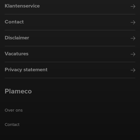
Klantenservice
Contact
Disclaimer
Vacatures
Privacy statement
Plameco
Over ons
Contact