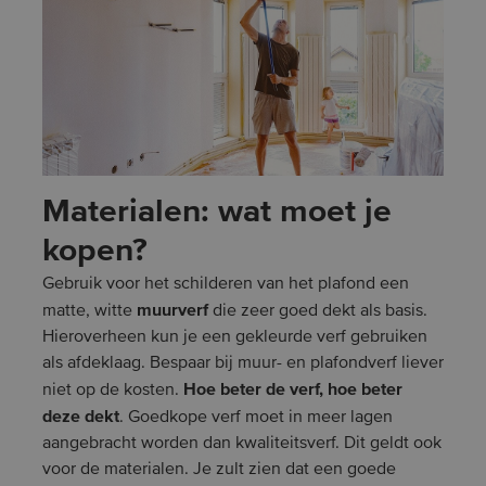
Materialen: wat moet je
kopen?
Gebruik voor het schilderen van het plafond een
muurverf
matte, witte
die zeer goed dekt als basis.
Hieroverheen kun je een gekleurde verf gebruiken
als afdeklaag. Bespaar bij muur- en plafondverf liever
Hoe beter de verf, hoe beter
niet op de kosten.
deze dekt
. Goedkope verf moet in meer lagen
aangebracht worden dan kwaliteitsverf. Dit geldt ook
voor de materialen. Je zult zien dat een goede