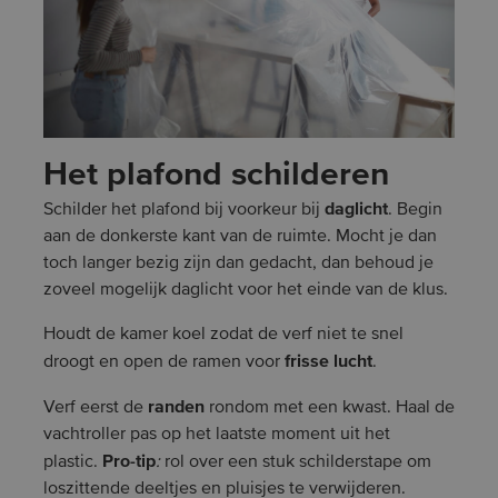
Het plafond schilderen
daglicht
Schilder het plafond bij voorkeur bij
. Begin
aan de donkerste kant van de ruimte. Mocht je dan
toch langer bezig zijn dan gedacht, dan behoud je
zoveel mogelijk daglicht voor het einde van de klus.
Houdt de kamer koel zodat de verf niet te snel
frisse lucht
droogt en open de ramen voor
.
randen
Verf eerst de
rondom met een kwast. Haal de
vachtroller pas op het laatste moment uit het
Pro-tip
plastic.
:
rol over een stuk schilderstape om
loszittende deeltjes en pluisjes te verwijderen.