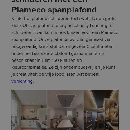
Plameco spanplafond
Klinkt het plafond schilderen toch wel als een grote
klus? Of is je plafond te erg beschadigd om nog te
schilderen? Dan kun je ook kiezen voor een Plameco
spanplafond. Onze plafonds worden gemaakt van
hoogwaardig kunststof dat ongeveer 5 centimeter
onder het bestaande plafond gespannen en is
beschikbaar in ruim 150 kleuren en
kleurcombinaties. Ze zijn onderhoudsvrij en je kunt
je creativiteit de vrije loop laten wat betreft
verlichting
.