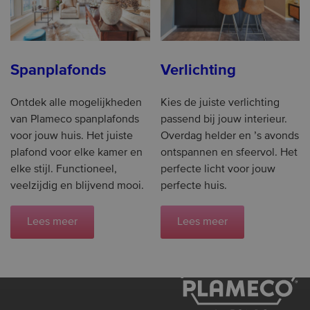
Spanplafonds
Verlichting
Ontdek alle mogelijkheden
Kies de juiste verlichting
van Plameco spanplafonds
passend bij jouw interieur.
voor jouw huis. Het juiste
Overdag helder en ’s avonds
plafond voor elke kamer en
ontspannen en sfeervol. Het
elke stijl. Functioneel,
perfecte licht voor jouw
veelzijdig en blijvend mooi.
perfecte huis.
Lees meer
Lees meer