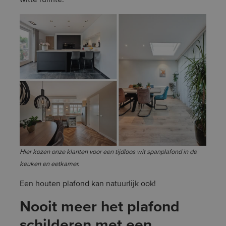
witte ruimte.
Hier kozen onze klanten voor een tijdloos wit spanplafond in de
keuken en eetkamer.
Een houten plafond kan natuurlijk ook!
Nooit meer het plafond
schilderen met een