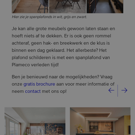
Hier zie je spanplafonds in wit, grijs en zwart.
Je kan alle grote meubels gewoon laten staan en
hoeft niets af te dekken. Er is ook geen rommel
achteraf, geen hak- en breekwerk en de klus is
binnen een dag geklaard. Het allerbeste? Het
plafond schilderen is met een spanplafond van
Plameco verleden tijd!
Ben je benieuwd naar de mogelijkheden? Vraag
onze
gratis brochure
aan voor meer informatie of
neem
contact
met ons op!