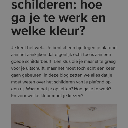
schilderen: hoe
ga je te werk en
welke kleur?
Je kent het wel... Je bent al een tijd tegen je plafond
aan het aankijken dat eigenlijk écht toe is aan een
goede schilderbeurt. Een klus die je maar al te graag
voor je uitschuift, maar het moet toch echt een keer
gaan gebeuren. In deze blog zetten we alles dat je
moet weten over het schilderen van je plafond op
een rij. Waar moet je op letten? Hoe ga je te werk?
En voor welke kleur moet je kiezen?