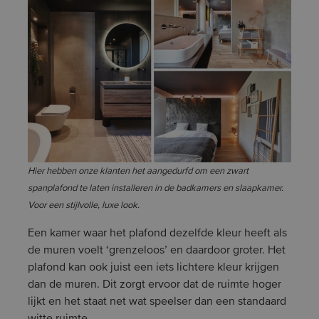
Hier hebben onze klanten het aangedurfd om een zwart
spanplafond te laten installeren in de badkamers en slaapkamer.
Voor een stijlvolle, luxe look.
Een kamer waar het plafond dezelfde kleur heeft als
de muren voelt ‘grenzeloos’ en daardoor groter. Het
plafond kan ook juist een iets lichtere kleur krijgen
dan de muren. Dit zorgt ervoor dat de ruimte hoger
lijkt en het staat net wat speelser dan een standaard