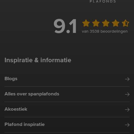
9.1
van 3538 beoordelingen
Inspiratie & informatie
Blogs
Alles over spanplafonds
Akoestiek
Plafond inspiratie