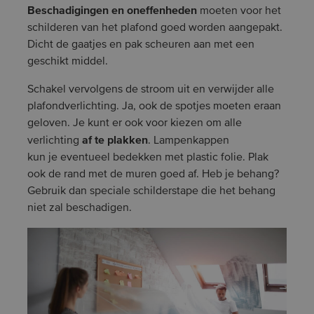
Beschadigingen en oneffenheden
moeten voor het
schilderen van het plafond goed worden aangepakt.
Dicht de gaatjes en pak scheuren aan met een
geschikt middel.
Schakel vervolgens de stroom uit en verwijder alle
plafondverlichting. Ja, ook de spotjes moeten eraan
geloven. Je kunt er ook voor kiezen om alle
af te plakken
verlichting
. Lampenkappen
kun je eventueel bedekken met plastic folie. Plak
ook de rand met de muren goed af. Heb je behang?
Gebruik dan speciale schilderstape die het behang
niet zal beschadigen.