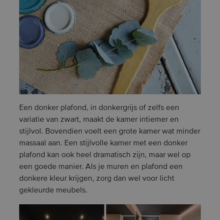
Een donker plafond, in donkergrijs of zelfs een
variatie van zwart, maakt de kamer intiemer en
stijlvol. Bovendien voelt een grote kamer wat minder
massaal aan. Een stijlvolle kamer met een donker
plafond kan ook heel dramatisch zijn, maar wel op
een goede manier. Als je muren en plafond een
donkere kleur krijgen, zorg dan wel voor licht
gekleurde meubels.