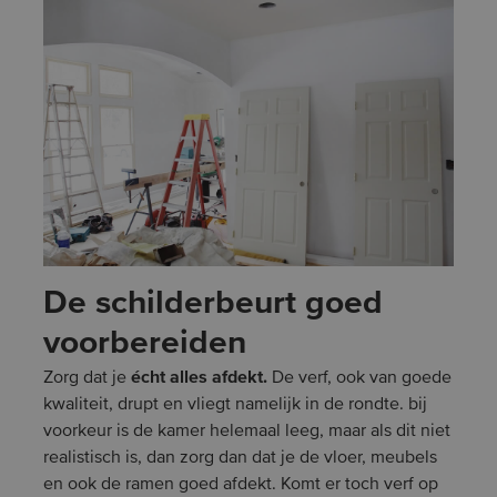
De schilderbeurt goed
voorbereiden
écht alles afdekt.
Zorg dat je
De verf, ook van goede
kwaliteit, drupt en vliegt namelijk in de rondte. bij
voorkeur is de kamer helemaal leeg, maar als dit niet
realistisch is, dan zorg dan dat je de vloer, meubels
en ook de ramen goed afdekt. Komt er toch verf op