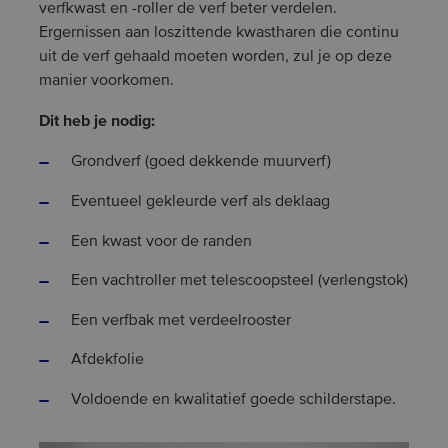
verfkwast en -roller de verf beter verdelen.
Ergernissen aan loszittende kwastharen die continu
uit de verf gehaald moeten worden, zul je op deze
manier voorkomen.
Dit heb je nodig:
Grondverf (goed dekkende muurverf)
Eventueel gekleurde verf als deklaag
Een kwast voor de randen
Een vachtroller met telescoopsteel (verlengstok)
Een verfbak met verdeelrooster
Afdekfolie
Voldoende en kwalitatief goede schilderstape.