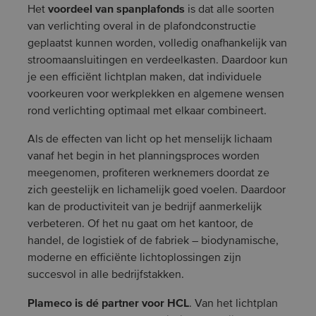
voordeel van spanplafonds
Het
is dat alle soorten
van verlichting overal in de plafondconstructie
geplaatst kunnen worden, volledig onafhankelijk van
stroomaansluitingen en verdeelkasten. Daardoor kun
je een efficiënt lichtplan maken, dat individuele
voorkeuren voor werkplekken en algemene wensen
rond verlichting optimaal met elkaar combineert.
Als de effecten van licht op het menselijk lichaam
vanaf het begin in het planningsproces worden
meegenomen, profiteren werknemers doordat ze
zich geestelijk en lichamelijk goed voelen. Daardoor
kan de productiviteit van je bedrijf aanmerkelijk
verbeteren. Of het nu gaat om het kantoor, de
handel, de logistiek of de fabriek – biodynamische,
moderne en efficiënte lichtoplossingen zijn
succesvol in alle bedrijfstakken.
Plameco is dé partner voor HCL
. Van het lichtplan