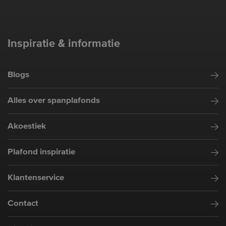
Inspiratie & informatie
Blogs
Alles over spanplafonds
Akoestiek
Plafond inspiratie
Klantenservice
Contact