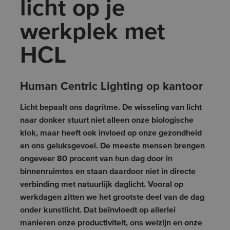
licht op je
werkplek met
HCL
Human Centric Lighting op kantoor
Licht bepaalt ons dagritme. De wisseling van licht
naar donker stuurt niet alleen onze biologische
klok, maar heeft ook invloed op onze gezondheid
en ons geluksgevoel. De meeste mensen brengen
ongeveer 80 procent van hun dag door in
binnenruimtes en staan daardoor niet in directe
verbinding met natuurlijk daglicht. Vooral op
werkdagen zitten we het grootste deel van de dag
onder kunstlicht. Dat beïnvloedt op allerlei
manieren onze productiviteit, ons welzijn en onze