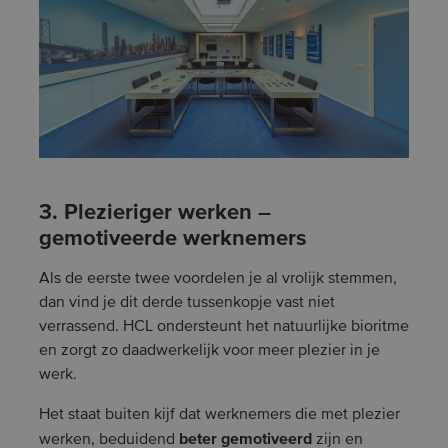
3. Plezieriger werken –
gemotiveerde werknemers
Als de eerste twee voordelen je al vrolijk stemmen,
dan vind je dit derde tussenkopje vast niet
verrassend. HCL ondersteunt het natuurlijke bioritme
en zorgt zo daadwerkelijk voor meer plezier in je
werk.
Het staat buiten kijf dat werknemers die met plezier
beter gemotiveerd
werken, beduidend
zijn en