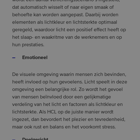
dat automatisch wisselt of naar eigen smaak of
behoefte kan worden aangepast. Daarbij worden
elementen als lichtkleur en lichtsterkte optimaal
geregeld, waardoor licht een positief effect heeft op
het slaap- en waakritme van de werknemers en op
hun prestaties.
Emotioneel
De visuele omgeving waarin mensen zich bevinden,
heeft invloed op hun gevoelens. Licht speelt in deze
omgeving een belangrijke rol. Zo wordt het gevoel
van mensen beïnvloed door een gelijkmatige
verdeling van het licht en factoren als lichtkleur en
lichtsterkte. Als HCL op de juiste manier wordt
ingezet, dan bevordert het plezier en tevredenheid,
maar ook rust en balans en het voorkomt stress.
Doelgericht