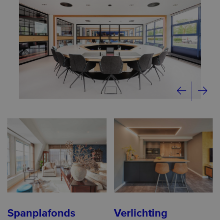
Spanplafonds
Verlichting