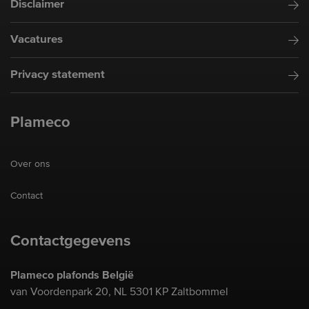
Disclaimer
Vacatures
Privacy statement
Plameco
Over ons
Contact
Contactgegevens
Plameco plafonds België
van Voordenpark 20, NL 5301 KP Zaltbommel