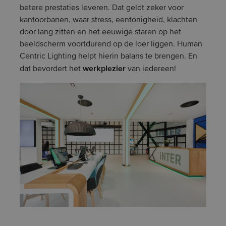
betere prestaties leveren. Dat geldt zeker voor
kantoorbanen, waar stress, eentonigheid, klachten
door lang zitten en het eeuwige staren op het
beeldscherm voortdurend op de loer liggen. Human
Centric Lighting helpt hierin balans te brengen. En
werkplezier
dat bevordert het
van iedereen!