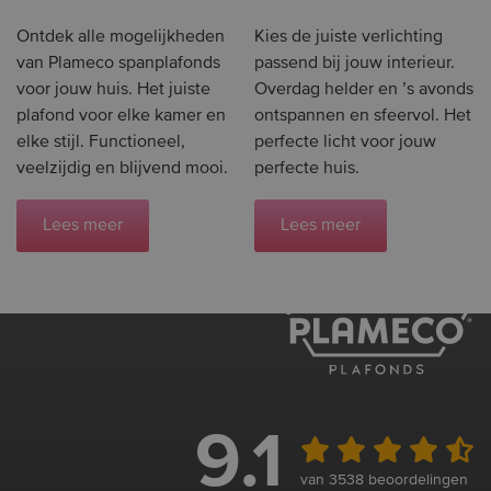
Ontdek alle mogelijkheden
Kies de juiste verlichting
van Plameco spanplafonds
passend bij jouw interieur.
voor jouw huis. Het juiste
Overdag helder en ’s avonds
plafond voor elke kamer en
ontspannen en sfeervol. Het
elke stijl. Functioneel,
perfecte licht voor jouw
veelzijdig en blijvend mooi.
perfecte huis.
Lees meer
Lees meer
9.1
van 3538 beoordelingen