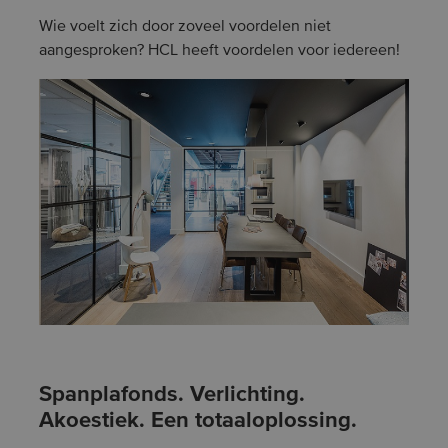
Wie voelt zich door zoveel voordelen niet
aangesproken? HCL heeft voordelen voor iedereen!
Spanplafonds. Verlichting.
Akoestiek. Een totaaloplossing.