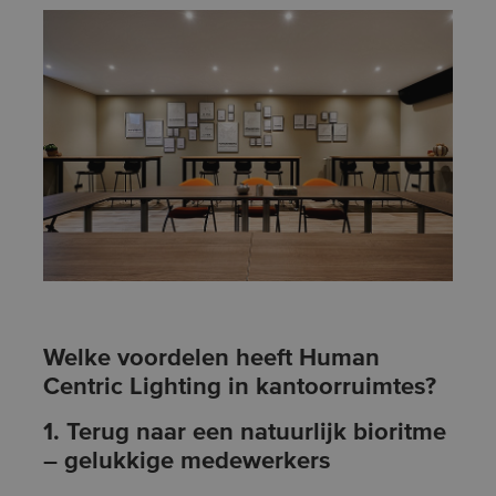
Welke voordelen heeft Human
Centric Lighting in kantoorruimtes?
1. Terug naar een natuurlijk bioritme
– gelukkige medewerkers