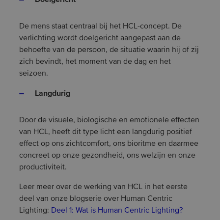
De mens staat centraal bij het HCL-concept. De
verlichting wordt doelgericht aangepast aan de
behoefte van de persoon, de situatie waarin hij of zij
zich bevindt, het moment van de dag en het
seizoen.
Langdurig
Door de visuele, biologische en emotionele effecten
van HCL, heeft dit type licht een langdurig positief
effect op ons zichtcomfort, ons bioritme en daarmee
concreet op onze gezondheid, ons welzijn en onze
productiviteit.
Leer meer over de werking van HCL in het eerste
deel van onze blogserie over Human Centric
Lighting:
Deel 1: Wat is Human Centric Lighting?