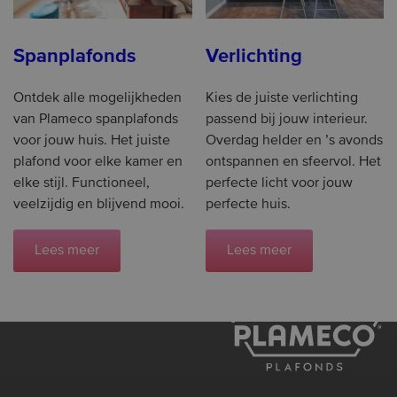
Spanplafonds
Verlichting
Ontdek alle mogelijkheden
Kies de juiste verlichting
van Plameco spanplafonds
passend bij jouw interieur.
voor jouw huis. Het juiste
Overdag helder en ’s avonds
plafond voor elke kamer en
ontspannen en sfeervol. Het
elke stijl. Functioneel,
perfecte licht voor jouw
veelzijdig en blijvend mooi.
perfecte huis.
Lees meer
Lees meer