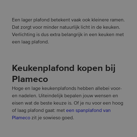
Een lager plafond betekent vaak ook kleinere ramen.
Dat zorgt voor minder natuurlijk licht in de keuken.
Verlichting is dus extra belangrijk in een keuken met
een laag plafond.
Keukenplafond kopen bij
Plameco
Hoge en lage keukenplafonds hebben allebei voor-
en nadelen. Uiteindelijk bepalen jouw wensen en
eisen wat de beste keuze is. Of je nu voor een hoog
of laag plafond gaat: met
een spanplafond van
Plameco
zit je sowieso goed.