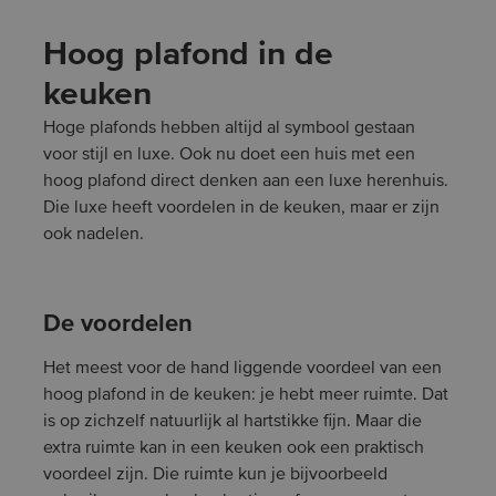
Hoog plafond in de
keuken
Hoge plafonds hebben altijd al symbool gestaan
voor stijl en luxe. Ook nu doet een huis met een
hoog plafond direct denken aan een luxe herenhuis.
Die luxe heeft voordelen in de keuken, maar er zijn
ook nadelen.
De voordelen
Het meest voor de hand liggende voordeel van een
hoog plafond in de keuken: je hebt meer ruimte. Dat
is op zichzelf natuurlijk al hartstikke fijn. Maar die
extra ruimte kan in een keuken ook een praktisch
voordeel zijn. Die ruimte kun je bijvoorbeeld