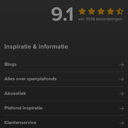
9.1
van 3538 beoordelingen
Inspiratie & informatie
Blogs
Alles over spanplafonds
Akoestiek
Plafond inspiratie
Klantenservice