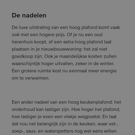
De nadelen
De luxe uitstraling van een hoog plafond komt vaak
ook met een hogere prijs. Of je nu een oud
herenhuis koopt, of een extra hoog plafond laat
plaatsen in je nieuwbouwwoning: het zal niet
goedkoop zijn. Ook je maandelijkse kosten zullen
waarschijnlijk hoger uitvallen, zeker in de winter.
Een grotere ruimte kost nu eenmaal meer energie
om te verwarmen.
Een ander nadeel van een hoog keukenplafond: het
onderhoud kan lastiger zijn. Hoe hoger het plafond,
hoe lastiger je even een vlekje wegpoetst. En laat
dat nou net belangrijk zijn in de keuken, waar vet-,
soep-, saus- en waterspetters nog wel eens willen