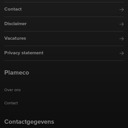
Contact
Disclaimer
Vacatures
Privacy statement
Plameco
Over ons
Contact
Contactgegevens