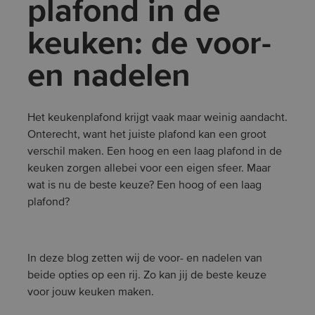
plafond in de
keuken: de voor-
en nadelen
Het keukenplafond krijgt vaak maar weinig aandacht.
Onterecht, want het juiste plafond kan een groot
verschil maken. Een hoog en een laag plafond in de
keuken zorgen allebei voor een eigen sfeer. Maar
wat is nu de beste keuze? Een hoog of een laag
plafond?
In deze blog zetten wij de voor- en nadelen van
beide opties op een rij. Zo kan jij de beste keuze
voor jouw keuken maken.