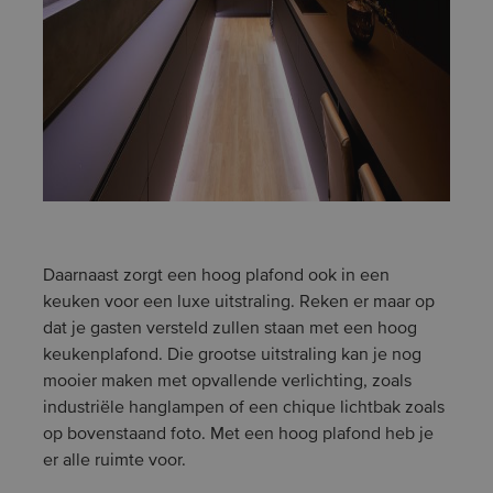
Daarnaast zorgt een hoog plafond ook in een
keuken voor een luxe uitstraling. Reken er maar op
dat je gasten versteld zullen staan met een hoog
keukenplafond. Die grootse uitstraling kan je nog
mooier maken met opvallende verlichting, zoals
industriële hanglampen of een chique lichtbak zoals
op bovenstaand foto. Met een hoog plafond heb je
er alle ruimte voor.