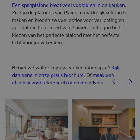
Een spanplafond biedt veel voordelen in de keuken
.
Zo zijn de plafonds van Plameco makkelijk schoon te
maken en bieden ze veel opties voor verlichting en
apparatuur. Een expert van Plameco helpt jou bij het
kiezen van het perfecte plafond met het perfecte
licht voor jouw keuken.
Benieuwd wat er in jouw keuken mogelijk is?
Kijk
dan eens in onze gratis brochure
. Of
maak een
afspraak voor telefonisch of online advies
.