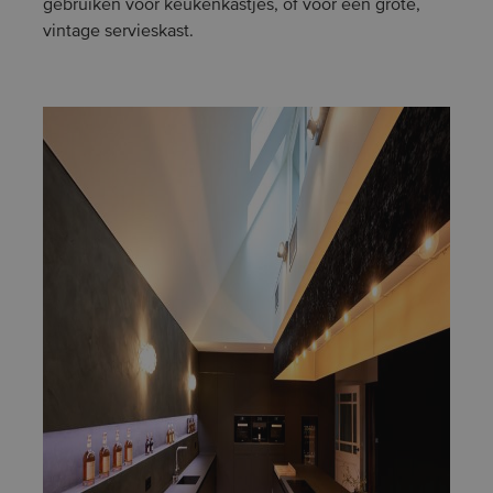
gebruiken voor keukenkastjes, of voor een grote,
vintage servieskast.