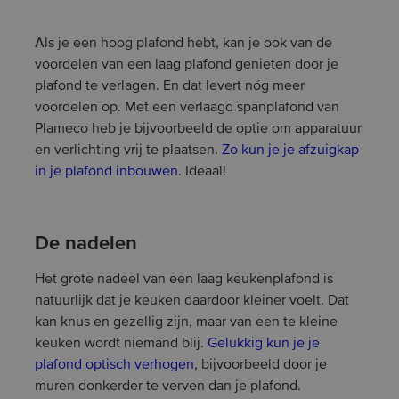
Als je een hoog plafond hebt, kan je ook van de
voordelen van een laag plafond genieten door je
plafond te verlagen. En dat levert nóg meer
voordelen op. Met een verlaagd spanplafond van
Plameco heb je bijvoorbeeld de optie om apparatuur
en verlichting vrij te plaatsen.
Zo kun je je afzuigkap
in je plafond inbouwen
. Ideaal!
De nadelen
Het grote nadeel van een laag keukenplafond is
natuurlijk dat je keuken daardoor kleiner voelt. Dat
kan knus en gezellig zijn, maar van een te kleine
keuken wordt niemand blij.
Gelukkig kun je je
plafond optisch verhogen
, bijvoorbeeld door je
muren donkerder te verven dan je plafond.